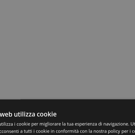
web utilizza cookie
ilizza i cookie per migliorare la tua esperienza di navigazione. Ut
consenti a tutti i cookie in conformità con la nostra policy per i c