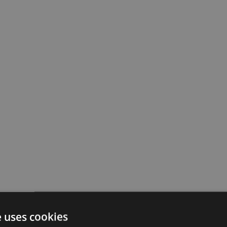
e uses cookies