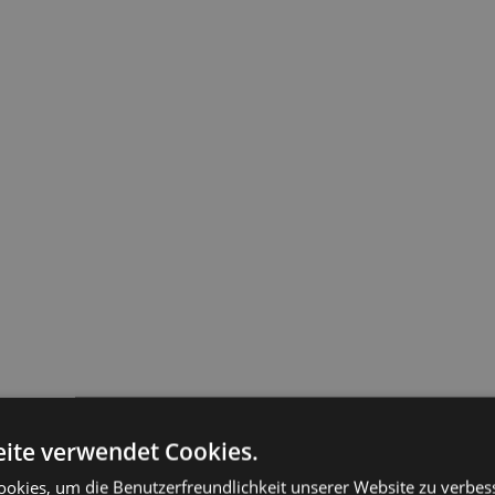
ite verwendet Cookies.
okies, um die Benutzerfreundlichkeit unserer Website zu verbes