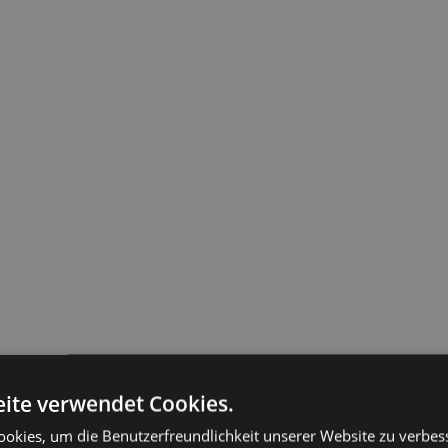
ite verwendet Cookies.
okies, um die Benutzerfreundlichkeit unserer Website zu verbes