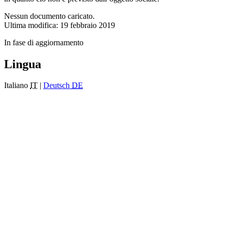
Nessun documento caricato.
Ultima modifica: 19 febbraio 2019
In fase di aggiornamento
Lingua
Italiano
IT
|
Deutsch
DE