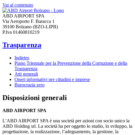
Vai al contenuto
ABD AIRPORT SPA
Via Aeroporto F. Baracca 1
39100 Bolzano (BZO-LIPB)
P.Iva 01460810219
Trasparenza
Indietro
Piano Triennale per la Prevenzione della Corruzione e della
Trasparenza
Atti generali
Oneri informativi per cittadini e imprese
Burocrazia zero
Disposizioni generali
ABD AIRPORT SPA
L’ABD AIRPORT SPA è una società per azioni con socio unico la
ABD Holding srl. La società ha per oggetto lo studio, lo sviluppo, la
progettazione, la realizzazione, l’adeguamento, la gestione, la